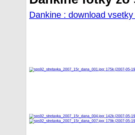
Dankine : download vsetky