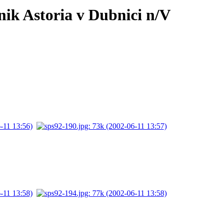
nik Astoria v Dubnici n/V