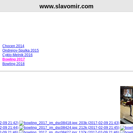
www.slavomir.com
Chocen 2014
Ondrejov-Spulka 2015
Cyklo-Melnik 2016
Bowling 2017
Bowling 2018