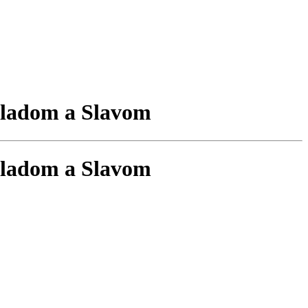
Vladom a Slavom
Vladom a Slavom