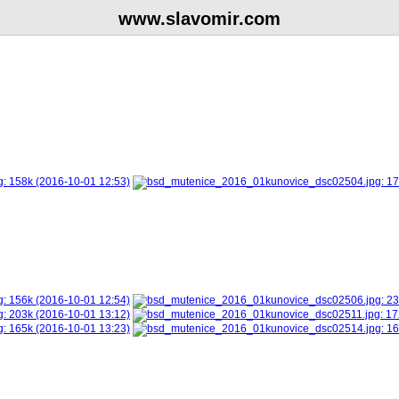
www.slavomir.com