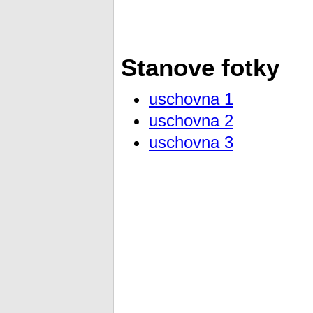
Stanove fotky
uschovna 1
uschovna 2
uschovna 3