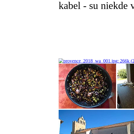
kabel - su niekde