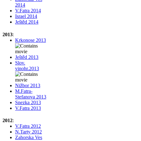
2014
V.Fatra 2014
Israel 2014
Ještěd 2014
2013
:
Krkonose 2013
Ještěd 2013
Slov.
vinohr.2013
Nižbor 2013
M.Fatra-
Stefanova 2013
Snezka 2013
V.Fatra 2013
2012
:
V.Fatra 2012
N.Tarty 2012
Zahorska Ves