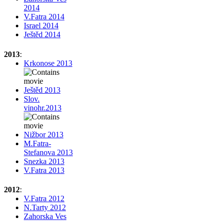
2014
V.Fatra 2014
Israel 2014
Ještěd 2014
2013
:
Krkonose 2013
Ještěd 2013
Slov.
vinohr.2013
Nižbor 2013
M.Fatra-
Stefanova 2013
Snezka 2013
V.Fatra 2013
2012
:
V.Fatra 2012
N.Tarty 2012
Zahorska Ves