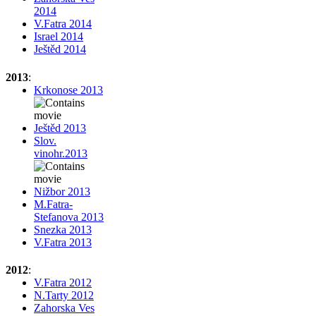
2014
V.Fatra 2014
Israel 2014
Ještěd 2014
2013
:
Krkonose 2013
Ještěd 2013
Slov.
vinohr.2013
Nižbor 2013
M.Fatra-
Stefanova 2013
Snezka 2013
V.Fatra 2013
2012
:
V.Fatra 2012
N.Tarty 2012
Zahorska Ves