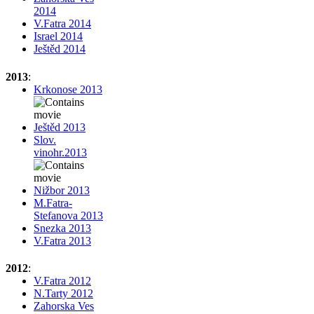
2014
V.Fatra 2014
Israel 2014
Ještěd 2014
2013
:
Krkonose 2013
Ještěd 2013
Slov.
vinohr.2013
Nižbor 2013
M.Fatra-
Stefanova 2013
Snezka 2013
V.Fatra 2013
2012
:
V.Fatra 2012
N.Tarty 2012
Zahorska Ves