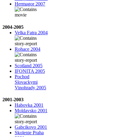
Hermagor 2007
2004-2005
Velka Fatra 2004
Rohace 2004
Scotland 2005
IFONITA 2005
Pochod
Slovackymi
Vinohrady 2005
2001-2003
Habovka 2001
Moldavsko 2001
Gabcikovo 2001
Skolenie Praha