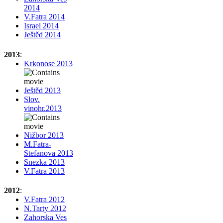
2014
V.Fatra 2014
Israel 2014
Ještěd 2014
2013
:
Krkonose 2013
Ještěd 2013
Slov.
vinohr.2013
Nižbor 2013
M.Fatra-
Stefanova 2013
Snezka 2013
V.Fatra 2013
2012
:
V.Fatra 2012
N.Tarty 2012
Zahorska Ves