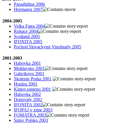
Paragliding 2006
Hermagor 2007
2004-2005
Velka Fatra 2004
Rohace 2004
Scotland 2005
IFONITA 2005
Pochod Slovackymi Vinohrady 2005
2001-2003
Habovka 2001
Moldavsko 2001
Gabcikovo 2001
Skolenie Praha 2001
Hradza 2001
Klatov.rameno 2001
Habovka 2002
Donovaly 2002
IFONITA 2002
IFOPAJ v zime 2003
FOMATRA 2003
Splav Polsko 2003