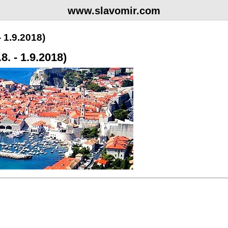
www.slavomir.com
 1.9.2018)
. - 1.9.2018)